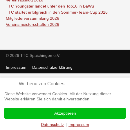
Vereinsausflug 2026
TTC Youngster landet unter den Top16 in BaWü
TTC startet erfolgreich in den Sommer-Team-Cup 2026
Mitgliederversammlung 2026
Vereinsmeisterschaften 2026
© 2026 TTC Spaichingen e.V.
Impressum
Datenschutzerklärung
Wir benutzen Cookies
Diese Website verwendet Cookies. Mit der Nutzung dieser
Website erklären Sie sich damit einverstanden.
Akzeptieren
Datenschutz
|
Impressum