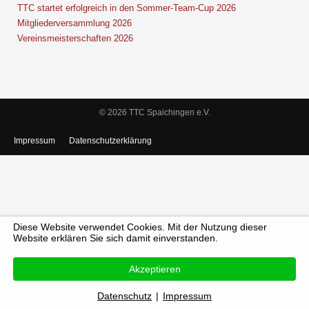
TTC startet erfolgreich in den Sommer-Team-Cup 2026
Mitgliederversammlung 2026
Vereinsmeisterschaften 2026
© 2026 TTC Spaichingen e.V.
Impressum
Datenschutzerklärung
Diese Website verwendet Cookies. Mit der Nutzung dieser
Website erklären Sie sich damit einverstanden.
Akzeptieren
Datenschutz
|
Impressum