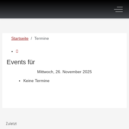
Off-C
Startseite
Termine
Events für
Mittwoch, 26. November 2025
Keine Termine
Zuletzt