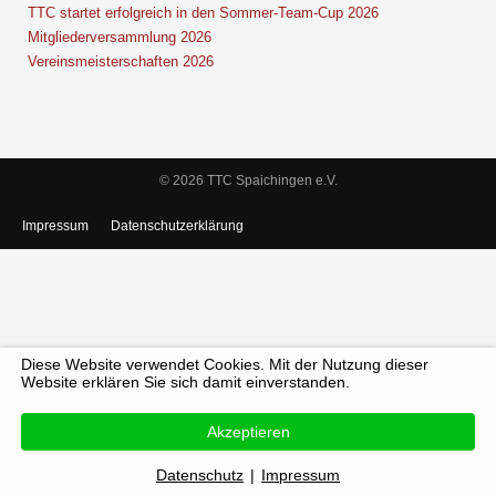
TTC startet erfolgreich in den Sommer-Team-Cup 2026
Mitgliederversammlung 2026
Vereinsmeisterschaften 2026
© 2026 TTC Spaichingen e.V.
Impressum
Datenschutzerklärung
Diese Website verwendet Cookies. Mit der Nutzung dieser
Website erklären Sie sich damit einverstanden.
Akzeptieren
Datenschutz
|
Impressum