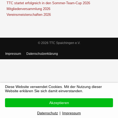
TTC startet erfolgreich in den Sommer-Team-Cup 2026
Mitgliederversammlung 2026
Vereinsmeisterschaften 2026
© 2026 TTC Spaichingen e.V.
Impressum
Datenschutzerklärung
Diese Website verwendet Cookies. Mit der Nutzung dieser
Website erklären Sie sich damit einverstanden.
Akzeptieren
Datenschutz
|
Impressum