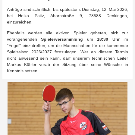
Anträge sind schriftlich, bis spätestens Dienstag, 12. Mai 2026,
bei Heiko Paitz, Ahornstraße 9, 78588 Denkingen,
einzureichen.
Ebenfalls werden alle aktiven Spieler gebeten, sich zur
vorangehenden
Spielerversammlung
um
18:30
Uhr
im
"Engel" einzutreffen, um die Mannschaften für die kommende
Spielsaison 2026/2027 festzulegen. Wer an diesem Termin
nicht anwesend sein kann, darf unserem technischen Leiter
Markus Kübler vorab der Sitzung über seine Wünsche in
Kenntnis setzen.