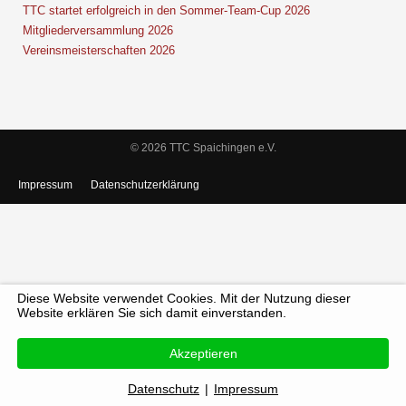
TTC startet erfolgreich in den Sommer-Team-Cup 2026
Mitgliederversammlung 2026
Vereinsmeisterschaften 2026
© 2026 TTC Spaichingen e.V.
Impressum
Datenschutzerklärung
Diese Website verwendet Cookies. Mit der Nutzung dieser
Website erklären Sie sich damit einverstanden.
Akzeptieren
Datenschutz
|
Impressum