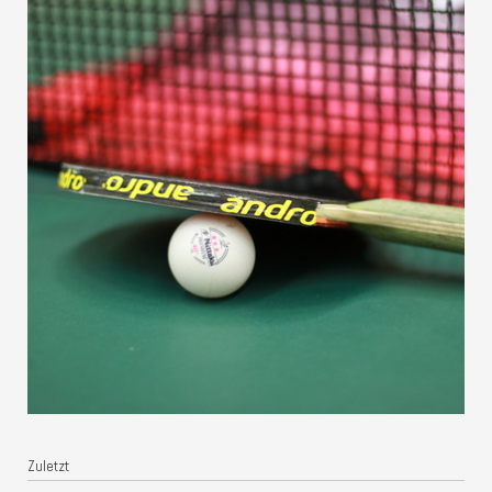
Zuletzt