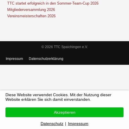
TTC startet erfolgreich in den Sommer-Team-Cup 2026
Mitgliederversammlung 2026
Vereinsmeisterschaften 2026
© 2026 TTC Spaichingen e.V.
Impressum
Datenschutzerklärung
Diese Website verwendet Cookies. Mit der Nutzung dieser
Website erklären Sie sich damit einverstanden.
Akzeptieren
Datenschutz
|
Impressum