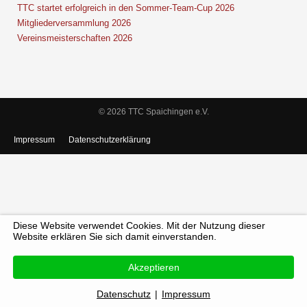
TTC startet erfolgreich in den Sommer-Team-Cup 2026
Mitgliederversammlung 2026
Vereinsmeisterschaften 2026
© 2026 TTC Spaichingen e.V.
Impressum
Datenschutzerklärung
Diese Website verwendet Cookies. Mit der Nutzung dieser
Website erklären Sie sich damit einverstanden.
Akzeptieren
Datenschutz
|
Impressum