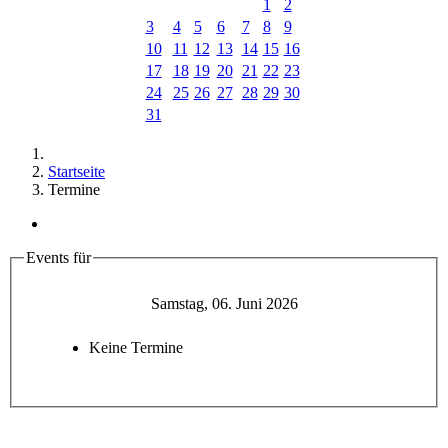
1
2
3
4
5
6
7
8
9
10
11
12
13
14
15
16
17
18
19
20
21
22
23
24
25
26
27
28
29
30
31
Startseite
Termine
Events für
Samstag, 06. Juni 2026
Keine Termine