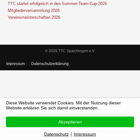
TTC startet erfolgreich in den Sommer-Team-Cup 2026
Mitgliederversammlung 2026
Vereinsmeisterschaften 2026
© 2026 TTC Spaichingen e.V.
Impressum
Datenschutzerklärung
Diese Website verwendet Cookies. Mit der Nutzung dieser
Website erklären Sie sich damit einverstanden.
Akzeptieren
Datenschutz
|
Impressum